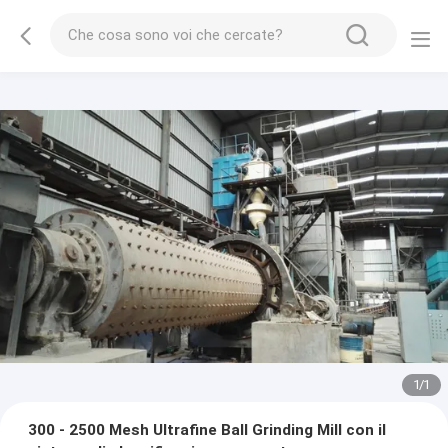
1
/
1
300 - 2500 Mesh Ultrafine Ball Grinding Mill con il