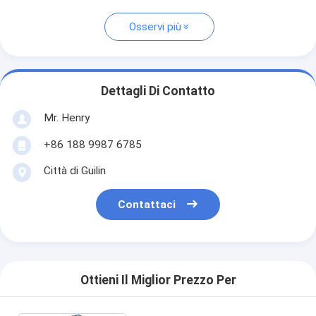
Osservi più
Dettagli Di Contatto
Mr. Henry
+86 188 9987 6785
Città di Guilin
Contattaci
Ottieni Il Miglior Prezzo Per