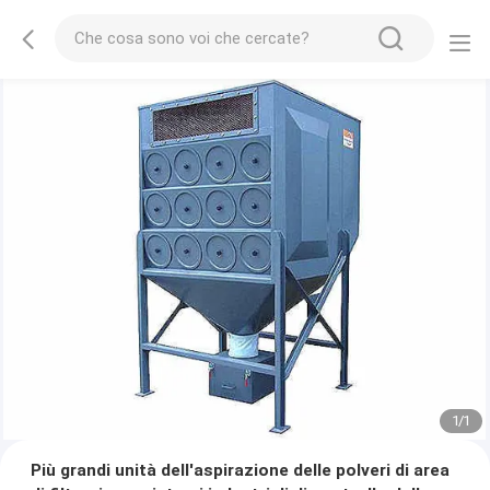
1
/
1
Più grandi unità dell'aspirazione delle polveri di area