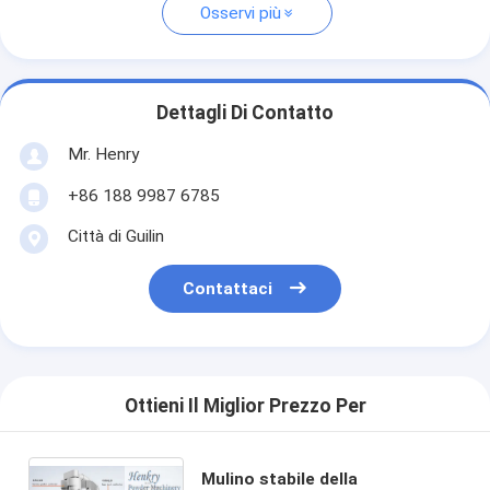
Osservi più
Dettagli Di Contatto
Mr. Henry
+86 188 9987 6785
Città di Guilin
Contattaci
Ottieni Il Miglior Prezzo Per
Mulino stabile della